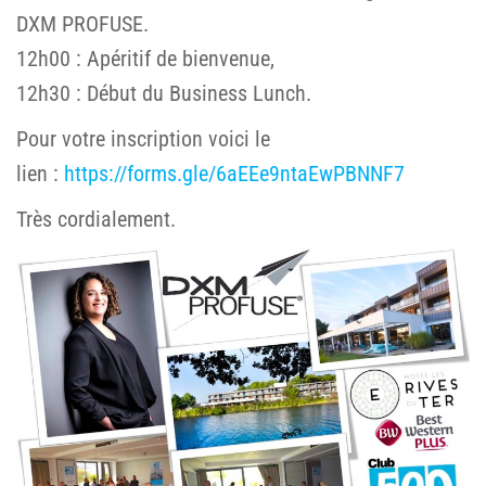
DXM PROFUSE.
12h00 : Apéritif de bienvenue,
12h30 : Début du Business Lunch.
Pour votre inscription voici le
lien :
https://forms.gle/6aEEe9ntaEwPBNNF7
Très cordialement.