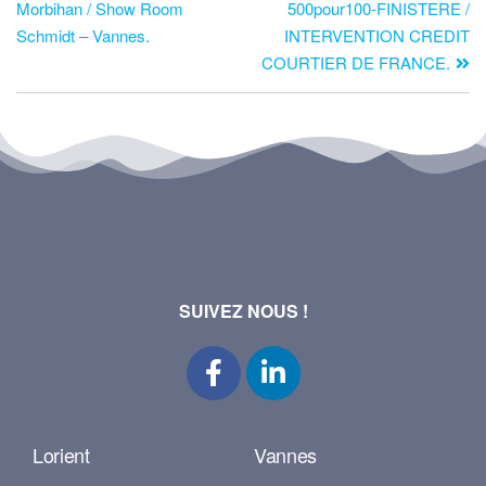
Morbihan / Show Room
500pour100-FINISTERE /
Schmidt – Vannes.
INTERVENTION CREDIT
COURTIER DE FRANCE.
SUIVEZ NOUS !
Lorient
Vannes