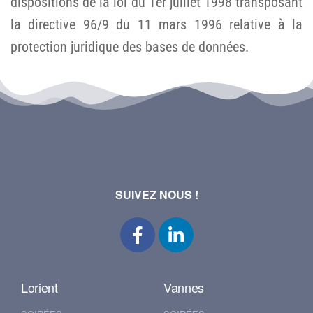
dispositions de la loi du 1er juillet 1998 transposant
la directive 96/9 du 11 mars 1996 relative à la
protection juridique des bases de données.
SUIVEZ NOUS !
Lorient
Vannes