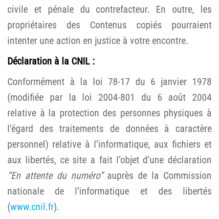
civile et pénale du contrefacteur. En outre, les
propriétaires des Contenus copiés pourraient
intenter une action en justice à votre encontre.
Déclaration à la CNIL :
Conformément à la loi 78-17 du 6 janvier 1978
(modifiée par la loi 2004-801 du 6 août 2004
relative à la protection des personnes physiques à
l’égard des traitements de données à caractère
personnel) relative à l’informatique, aux fichiers et
aux libertés, ce site a fait l’objet d’une déclaration
“En attente du numéro”
auprès de la Commission
nationale de l’informatique et des libertés
(
www.cnil.fr
).