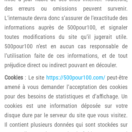
des erreurs ou omissions peuvent survenir.
L’internaute devra donc s’assurer de l’exactitude des
informations auprès de 500pour100, et signaler
toutes modifications du site qu’il jugerait utile.
500pour100 n’est en aucun cas responsable de
l’utilisation faite de ces informations, et de tout
préjudice direct ou indirect pouvant en découler.
Cookies
: Le site
https://500pour100.com/
peut-être
amené à vous demander l’acceptation des cookies
pour des besoins de statistiques et d’affichage. Un
cookies est une information déposée sur votre
disque dure par le serveur du site que vous visitez.
Il contient plusieurs données qui sont stockées sur