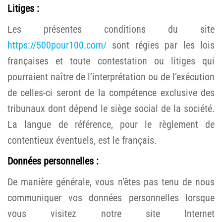
Litiges :
Les présentes conditions du site
https://500pour100.com/
sont régies par les lois
françaises et toute contestation ou litiges qui
pourraient naître de l’interprétation ou de l’exécution
de celles-ci seront de la compétence exclusive des
tribunaux dont dépend le siège social de la société.
La langue de référence, pour le règlement de
contentieux éventuels, est le français.
Données personnelles :
De manière générale, vous n’êtes pas tenu de nous
communiquer vos données personnelles lorsque
vous visitez notre site Internet