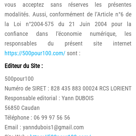
vous acceptez sans réserves les présentes
modalités. Aussi, conformément de l’Article n°6 de
la Loi n°2004-575 du 21 Juin 2004 pour la
confiance dans l’économie numérique, les
responsables du présent site internet
https://500pour100.com/
sont :
Editeur du Site :
500pour100
Numéro de SIRET : 828 435 883 00024 RCS LORIENT
Responsable editorial : Yann DUBOIS
56850 Caudan
Téléphone : 06 99 97 56 56
Email : yanndubois1@gmail.com