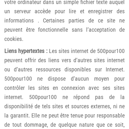
votre ordinateur dans un simple fichier texte auquel
un serveur accède pour lire et enregistrer des
informations . Certaines parties de ce site ne
peuvent être fonctionnelle sans l’acceptation de
cookies.
Liens hypertextes :
Les sites internet de 500pour100
peuvent offrir des liens vers d’autres sites internet
ou d’autres ressources disponibles sur Internet.
500pour100 ne dispose d’aucun moyen pour
contrôler les sites en connexion avec ses sites
internet. 500pour100 ne répond pas de la
disponibilité de tels sites et sources externes, ni ne
la garantit. Elle ne peut être tenue pour responsable
de tout dommage, de quelque nature que ce soit,