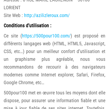
LORIENT
Site Web :
http://azilizleroux.com/
Conditions d’utilisation :
Ce site (
https://500pour100.com/
) est proposé en
différents langages web (HTML, HTML5, Javascript,
CSS, etc…) pour un meilleur confort d’utilisation et
un graphisme plus agréable, nous vous
recommandons de recourir à des navigateurs
modernes comme Internet explorer, Safari, Firefox,
Google Chrome, etc…
500pour100 met en œuvre tous les moyens dont elle
dispose, pour assurer une information fiable et une
mise à jour fiable de ses sites internet. Toutefois,