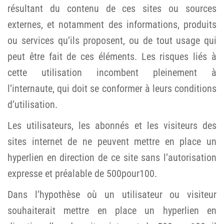
résultant du contenu de ces sites ou sources
externes, et notamment des informations, produits
ou services qu’ils proposent, ou de tout usage qui
peut être fait de ces éléments. Les risques liés à
cette utilisation incombent pleinement à
l’internaute, qui doit se conformer à leurs conditions
d’utilisation.
Les utilisateurs, les abonnés et les visiteurs des
sites internet de ne peuvent mettre en place un
hyperlien en direction de ce site sans l’autorisation
expresse et préalable de 500pour100.
Dans l’hypothèse où un utilisateur ou visiteur
souhaiterait mettre en place un hyperlien en