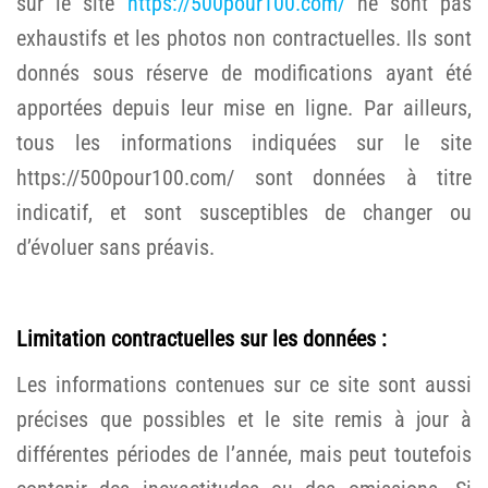
sur le site
https://500pour100.com/
ne sont pas
exhaustifs et les photos non contractuelles. Ils sont
donnés sous réserve de modifications ayant été
apportées depuis leur mise en ligne. Par ailleurs,
tous les informations indiquées sur le site
https://500pour100.com/
sont données à titre
indicatif, et sont susceptibles de changer ou
d’évoluer sans préavis.
Limitation contractuelles sur les données :
Les informations contenues sur ce site sont aussi
précises que possibles et le site remis à jour à
différentes périodes de l’année, mais peut toutefois