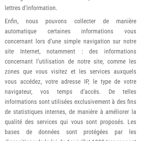
lettres d’information.
Enfin, nous pouvons collecter de manière
automatique certaines informations vous
concernant lors d’une simple navigation sur notre
site Internet, notamment : des informations
concernant l’utilisation de notre site, comme les
zones que vous visitez et les services auxquels
vous accédez, votre adresse IP, le type de votre
navigateur, vos temps d’accès. De telles
informations sont utilisées exclusivement à des fins
de statistiques internes, de manière à améliorer la
qualité des services qui vous sont proposés. Les
bases de données sont protégées par les