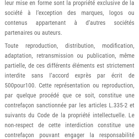
leur mise en forme sont la propriété exclusive de la
société à l’exception des marques, logos ou
contenus appartenant à d’autres sociétés
partenaires ou auteurs.
Toute reproduction, distribution, modification,
adaptation, retransmission ou publication, même
partielle, de ces différents éléments est strictement
interdite sans l’accord exprès par écrit de
500pour100. Cette représentation ou reproduction,
par quelque procédé que ce soit, constitue une
contrefaçon sanctionnée par les articles L.335-2 et
suivants du Code de la propriété intellectuelle. Le
non-respect de cette interdiction constitue une
contrefaçon pouvant engager la responsabilité