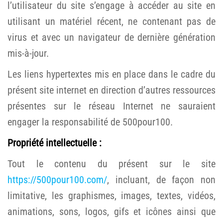
l’utilisateur du site s’engage à accéder au site en
utilisant un matériel récent, ne contenant pas de
virus et avec un navigateur de dernière génération
mis-à-jour.
Les liens hypertextes mis en place dans le cadre du
présent site internet en direction d’autres ressources
présentes sur le réseau Internet ne sauraient
engager la responsabilité de 500pour100.
Propriété intellectuelle :
Tout le contenu du présent sur le site
https://500pour100.com/
, incluant, de façon non
limitative, les graphismes, images, textes, vidéos,
animations, sons, logos, gifs et icônes ainsi que