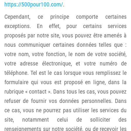
https://500pour100.com/
.
Cependant, ce principe comporte certaines
exceptions. En effet, pour certains services
proposés par notre site, vous pouvez être amenés à
nous communiquer certaines données telles que :
votre nom, votre fonction, le nom de votre société,
votre adresse électronique, et votre numéro de
téléphone. Tel est le cas lorsque vous remplissez le
formulaire qui vous est proposé en ligne, dans la
rubrique « contact ». Dans tous les cas, vous pouvez
refuser de fournir vos données personnelles. Dans
ce cas, vous ne pourrez pas utiliser les services du
site, notamment celui de solliciter des
renseignements sur notre société, ou de recevoir les