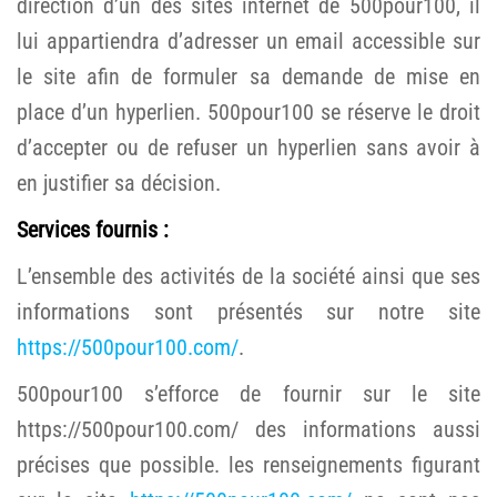
direction d’un des sites internet de 500pour100, il
lui appartiendra d’adresser un email accessible sur
le site afin de formuler sa demande de mise en
place d’un hyperlien. 500pour100 se réserve le droit
d’accepter ou de refuser un hyperlien sans avoir à
en justifier sa décision.
Services fournis :
L’ensemble des activités de la société ainsi que ses
informations sont présentés sur notre site
https://500pour100.com/
.
500pour100 s’efforce de fournir sur le site
https://500pour100.com/ des informations aussi
précises que possible. les renseignements figurant