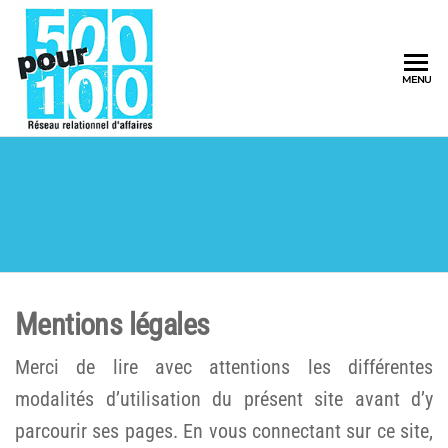
500pour100
MENU
Réseau
Relationnel
d'Affaires
Mentions légales
Merci de lire avec attentions les différentes
modalités d’utilisation du présent site avant d’y
parcourir ses pages. En vous connectant sur ce site,