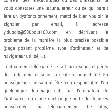
contenir des inexactitudes ou des omissions. Si
vous constatez une lacune, erreur ou ce qui parait
être un dysfonctionnement, merci de bien vouloir le
signaler par email, à l’adresse
y.dubois@500pour100.com, en décrivant le
problème de la manière la plus précise possible
(page posant problème, type d’ordinateur et de
navigateur utilisé, …).
Tout contenu téléchargé se fait aux risques et périls
de l’utilisateur et sous sa seule responsabilité. En
conséquence, ne saurait être tenu responsable d’un
quelconque dommage subi par l’ordinateur de
l’utilisateur ou d’une quelconque perte de données
consécutives au téléchargement. De plus,