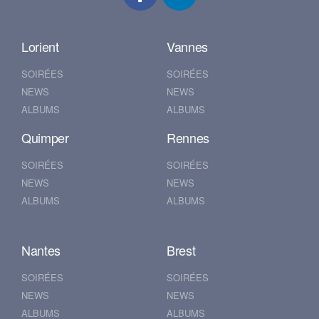
Lorient
Vannes
SOIRÉES
SOIRÉES
NEWS
NEWS
ALBUMS
ALBUMS
Quimper
Rennes
SOIRÉES
SOIRÉES
NEWS
NEWS
ALBUMS
ALBUMS
Nantes
Brest
SOIRÉES
SOIRÉES
NEWS
NEWS
ALBUMS
ALBUMS