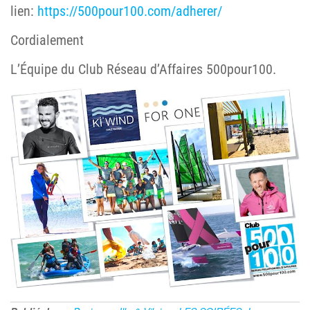
lien:
https://500pour100.com/adherer/
Cordialement
L’Équipe du Club Réseau d’Affaires 500pour100.