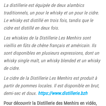
La distillerie est équipée de deux alambics
traditionnels, un pour le whisky et un pour le cidre.
Le whisky est distillé en trois fois, tandis que le
cidre est distillé en deux fois.
Les whiskies de la Distillerie Les Menhirs sont
vieillis en fûts de chêne français et américain. Ils
sont disponibles en plusieurs expressions, dont un
whisky single malt, un whisky blended et un whisky
de cidre.
Le cidre de la Distillerie Les Menhirs est produit à
partir de pommes locales. Il est disponible en brut,
demi-sec et doux.
https://www.distillerie.bzh
Pour découvrir la Distillerie des Menhirs en vidéo,