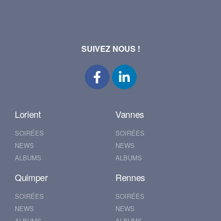
SUIVEZ NOUS !
Lorient
Vannes
SOIRÉES
SOIRÉES
NEWS
NEWS
ALBUMS
ALBUMS
Quimper
Rennes
SOIRÉES
SOIRÉES
NEWS
NEWS
ALBUMS
ALBUMS