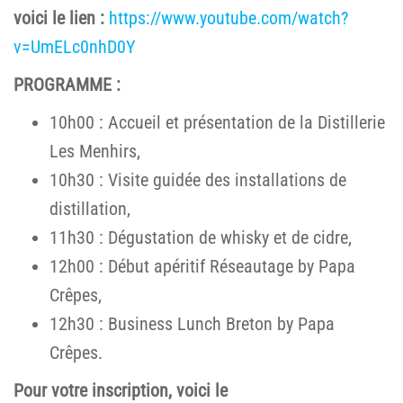
voici le lien :
https://www.youtube.com/watch?
v=UmELc0nhD0Y
PROGRAMME :
10h00 : Accueil et présentation de la Distillerie
Les Menhirs,
10h30 : Visite guidée des installations de
distillation,
11h30 : Dégustation de whisky et de cidre,
12h00 : Début apéritif Réseautage by Papa
Crêpes,
12h30 : Business Lunch Breton by Papa
Crêpes.
Pour votre inscription, voici le