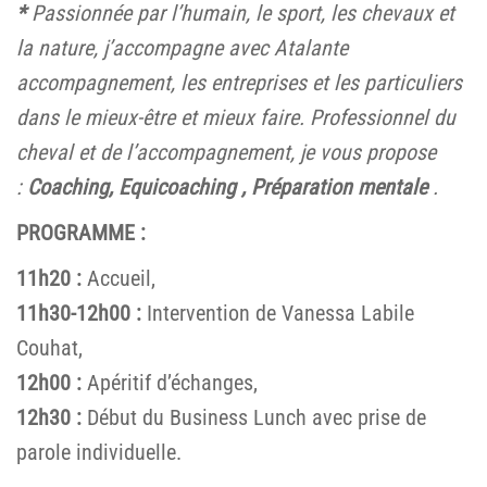
*
Passionnée par l’humain, le sport, les chevaux et
la nature, j’accompagne avec Atalante
accompagnement, les entreprises et les particuliers
dans le mieux-être et mieux faire. Professionnel du
cheval et de l’accompagnement, je vous propose
:
Coaching, Equicoaching ,
Préparation mentale
.
PROGRAMME :
11h20 :
Accueil,
11h30-12h00 :
Intervention de Vanessa Labile
Couhat,
12h00 :
Apéritif d’échanges,
12h30 :
Début du Business Lunch avec prise de
parole individuelle.