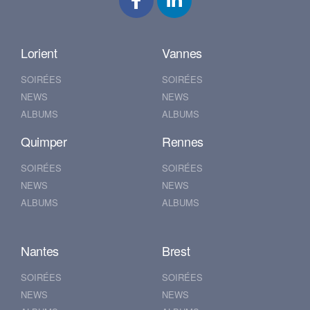
Lorient
Vannes
SOIRÉES
SOIRÉES
NEWS
NEWS
ALBUMS
ALBUMS
Quimper
Rennes
SOIRÉES
SOIRÉES
NEWS
NEWS
ALBUMS
ALBUMS
Nantes
Brest
SOIRÉES
SOIRÉES
NEWS
NEWS