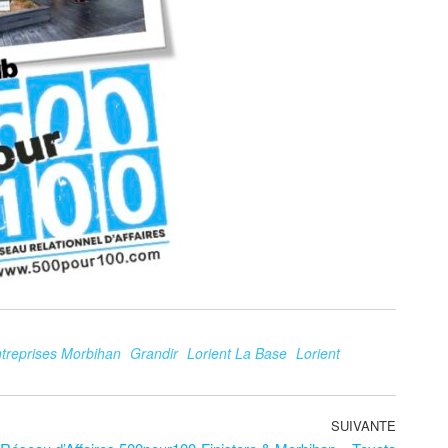
treprises Morbihan
Grandir
Lorient La Base
Lorient
SUIVANTE