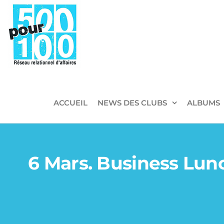
500pour100
Réseau
Relationnel
d'Affaires
ACCUEIL
NEWS DES CLUBS
ALBUMS
6 Mars. Business Lun