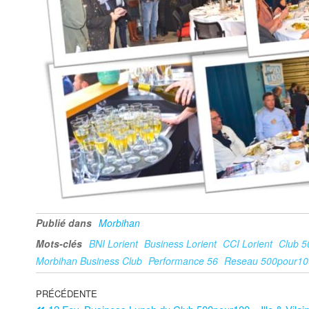
Publié dans
Morbihan
Mots-clés
BNI Lorient
Business Lorient
CCI Lorient
Club 5
Morbihan Business Club
Performance 56
Reseau 500pour10
PRÉCÉDENTE