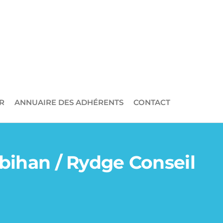
R
ANNUAIRE DES ADHÉRENTS
CONTACT
bihan / Rydge Conseil