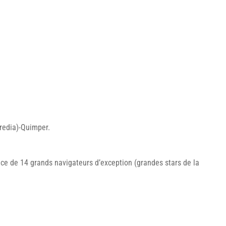
redia)-Quimper.
e de 14 grands navigateurs d’exception (grandes stars de la