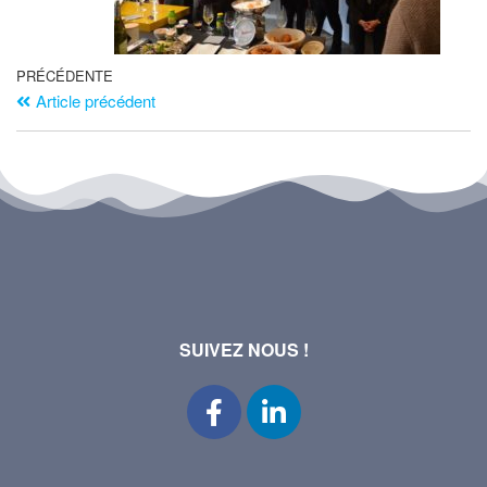
PRÉCÉDENTE
Article précédent
SUIVEZ NOUS !