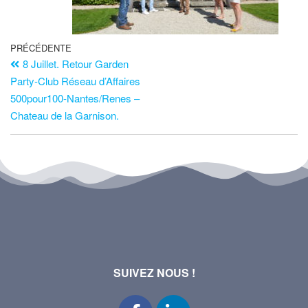
PRÉCÉDENTE
8 Juillet. Retour Garden
Party-Club Réseau d’Affaires
500pour100-Nantes/Renes –
Chateau de la Garnison.
SUIVEZ NOUS !