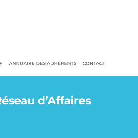
R
ANNUAIRE DES ADHÉRENTS
CONTACT
Réseau d’Affaires