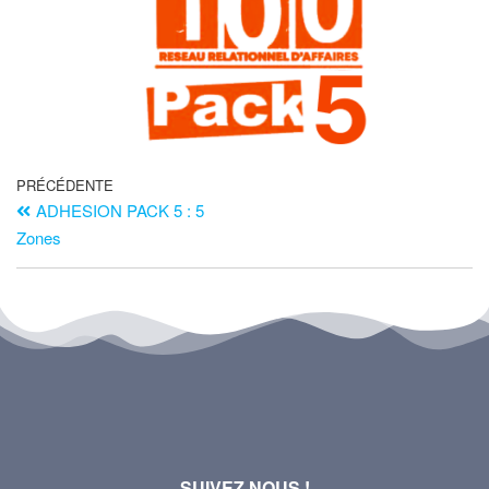
PRÉCÉDENTE
ADHESION PACK 5 : 5
Zones
SUIVEZ NOUS !