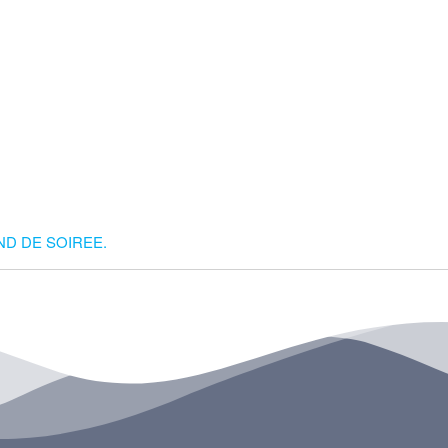
ND DE SOIREE.