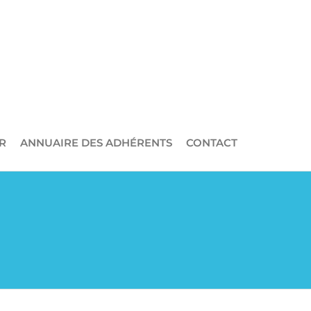
R
ANNUAIRE DES ADHÉRENTS
CONTACT