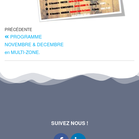
PRÉCÉDENTE
PROGRAMME
NOVEMBRE & DECEMBRE
en MULTI-ZONE.
SUIVEZ NOUS !