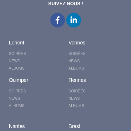
SUIVEZ NOUS !
Lorient
Vannes
SOIRÉES
SOIRÉES
NEWS
NEWS
ALBUMS
ALBUMS
Quimper
Rennes
SOIRÉES
SOIRÉES
NEWS
NEWS
ALBUMS
ALBUMS
Nantes
Brest