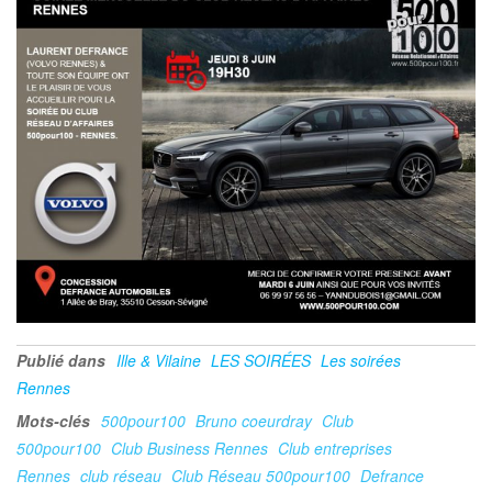
Publié dans
Ille & Vilaine
LES SOIRÉES
Les soirées
Rennes
Mots-clés
500pour100
Bruno coeurdray
Club
500pour100
Club Business Rennes
Club entreprises
Rennes
club réseau
Club Réseau 500pour100
Defrance