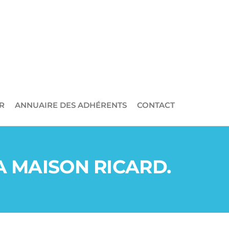
R
ANNUAIRE DES ADHÉRENTS
CONTACT
A MAISON RICARD.