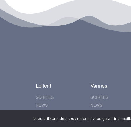
Lorient
Vannes
SOIRÉES
SOIRÉES
NEWS
NEWS
ALBUMS
ALBUMS
Nous utilisons des cookies pour vous garantir la meill