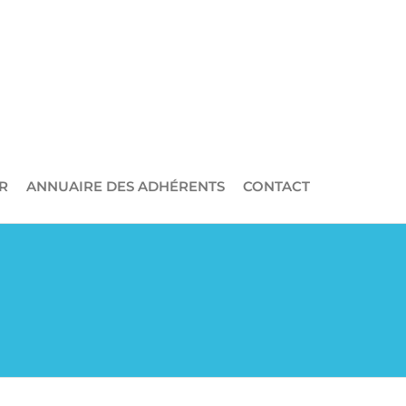
R
ANNUAIRE DES ADHÉRENTS
CONTACT