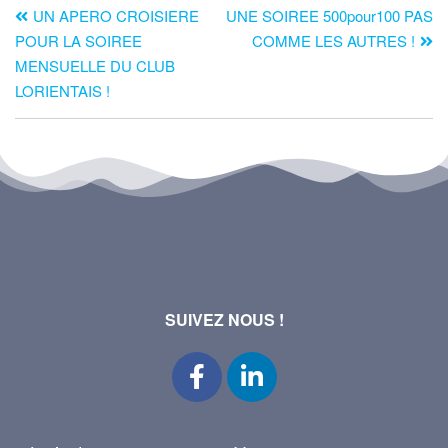
UN APERO CROISIERE
UNE SOIREE 500pour100 PAS
POUR LA SOIREE
COMME LES AUTRES !
MENSUELLE DU CLUB
LORIENTAIS !
SUIVEZ NOUS !