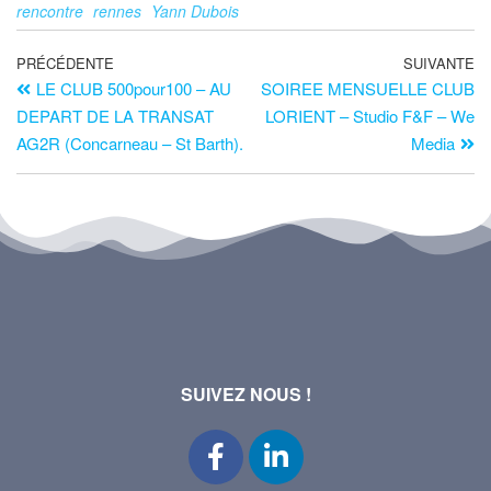
rencontre
rennes
Yann Dubois
PRÉCÉDENTE
SUIVANTE
LE CLUB 500pour100 – AU
SOIREE MENSUELLE CLUB
DEPART DE LA TRANSAT
LORIENT – Studio F&F – We
AG2R (Concarneau – St Barth).
Media
SUIVEZ NOUS !