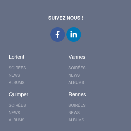
SUIVEZ NOUS !
Lorient
Vannes
SOIRÉES
SOIRÉES
NEWS
NEWS
ALBUMS
ALBUMS
Quimper
Rennes
SOIRÉES
SOIRÉES
NEWS
NEWS
ALBUMS
ALBUMS