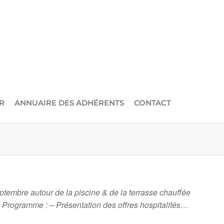
R
ANNUAIRE DES ADHÉRENTS
CONTACT
ptembre autour de la piscine & de la terrasse chauffée
. Programme : – Présentation des offres hospitalités…