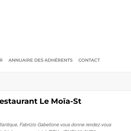
R
ANNUAIRE DES ADHÉRENTS
CONTACT
Restaurant Le Moïa-St
Atlantique, Fabrizio Gabellone vous donne rendez-vous