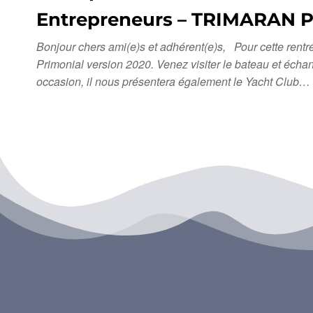
Entrepreneurs – TRIMARAN 
Bonjour chers ami(e)s et adhérent(e)s, Pour cette rent
Primonial version 2020. Venez visiter le bateau et écha
occasion, il nous présentera également le Yacht Club…