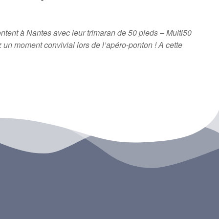
ntent à Nantes avec leur trimaran de 50 pieds – Multi50
 un moment convivial lors de l’apéro-ponton ! A cette