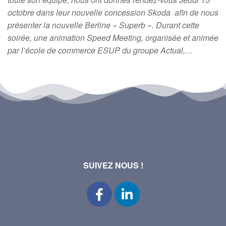
octobre dans leur nouvelle concession Skoda afin de nous
présenter la nouvelle Berline « Superb ». Durant cette
soirée, une animation Speed Meeting, organisée et animée
par l’école de commerce ESUP du groupe Actual,…
SUIVEZ NOUS !