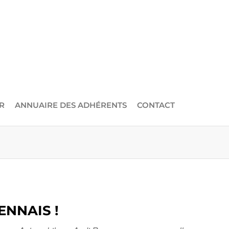
R
ANNUAIRE DES ADHÉRENTS
CONTACT
ENNAIS !