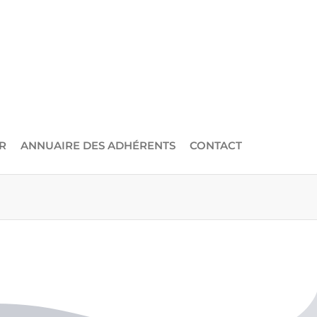
R
ANNUAIRE DES ADHÉRENTS
CONTACT