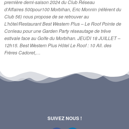
première demi-saison 2024 du Club Réseau
d’Affaires 500pour100 Morbihan, Eric Monnin (référent du
Club 56) nous propose de se retrouver au
L’hôtel/Restaurant Best Western Plus – Le Roof Pointe de
Conleau pour une Garden Party réseautage de trêve
estivale face au Golfe du Morbihan. JEUDI 18 JUILLET –
12h15. Best Western Plus Hôtel Le Roof : 10 All. des
Frères Cadoret,…
SUIVEZ NOUS !