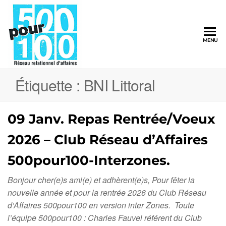
500pour100
MENU
Réseau
Relationnel
d'Affaires
Étiquette :
BNI Littoral
09 Janv. Repas Rentrée/Voeux
2026 – Club Réseau d’Affaires
500pour100-Interzones.
Bonjour cher(e)s ami(e) et adhèrent(e)s, Pour fêter la
nouvelle année et pour la rentrée 2026 du Club Réseau
d’Affaires 500pour100 en version inter Zones. Toute
l’équipe 500pour100 : Charles Fauvel référent du Club