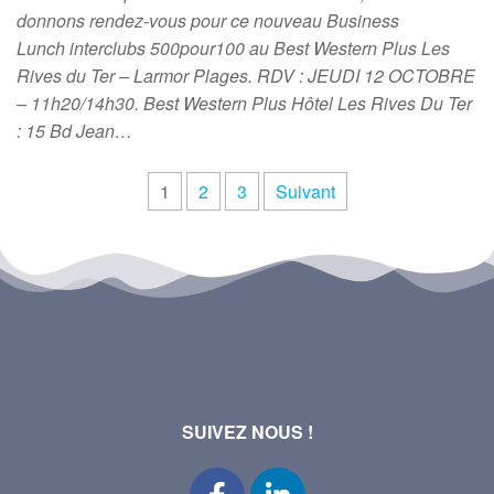
donnons rendez-vous pour ce nouveau Business
Lunch interclubs 500pour100 au Best Western Plus Les
Rives du Ter – Larmor Plages. RDV : JEUDI 12 OCTOBRE
– 11h20/14h30. Best Western Plus Hôtel Les Rives Du Ter
: 15 Bd Jean…
1
2
3
Suivant
SUIVEZ NOUS !