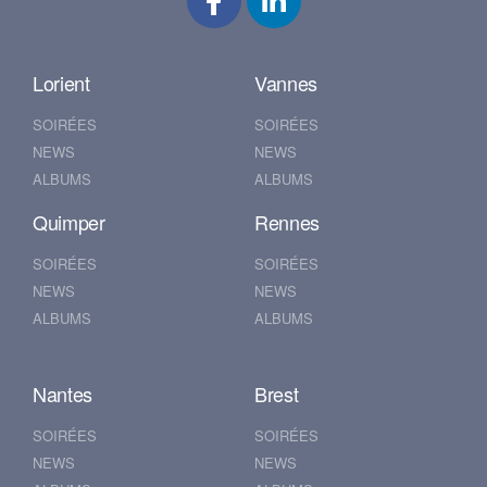
Lorient
Vannes
SOIRÉES
SOIRÉES
NEWS
NEWS
ALBUMS
ALBUMS
Quimper
Rennes
SOIRÉES
SOIRÉES
NEWS
NEWS
ALBUMS
ALBUMS
Nantes
Brest
SOIRÉES
SOIRÉES
NEWS
NEWS