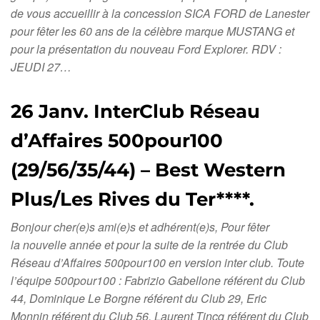
de vous accueillir à la concession SICA FORD de Lanester
pour fêter les 60 ans de la célèbre marque MUSTANG et
pour la présentation du nouveau Ford Explorer. RDV :
JEUDI 27…
26 Janv. InterClub Réseau
d’Affaires 500pour100
(29/56/35/44) – Best Western
Plus/Les Rives du Ter****.
Bonjour cher(e)s ami(e)s et adhérent(e)s, Pour fêter
la nouvelle année et pour la suite de la rentrée du Club
Réseau d’Affaires 500pour100 en version inter club. Toute
l’équipe 500pour100 : Fabrizio Gabellone référent du Club
44, Dominique Le Borgne référent du Club 29, Eric
Monnin référent du Club 56, Laurent Tincq référent du Club