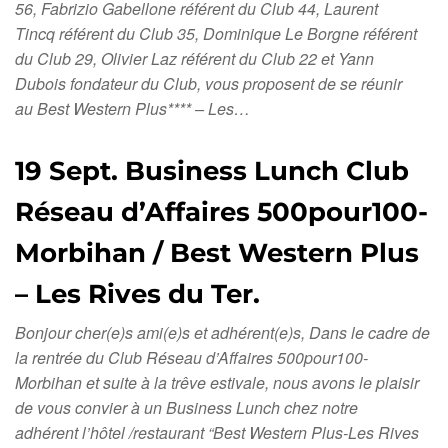
56, Fabrizio Gabellone référent du Club 44, Laurent
Tincq référent du Club 35, Dominique Le Borgne référent
du Club 29, Olivier Laz référent du Club 22 et Yann
Dubois fondateur du Club, vous proposent de se réunir
au Best Western Plus**** – Les…
19 Sept. Business Lunch Club
Réseau d’Affaires 500pour100-
Morbihan / Best Western Plus
– Les Rives du Ter.
Bonjour cher(e)s ami(e)s et adhérent(e)s, Dans le cadre de
la rentrée du Club Réseau d’Affaires 500pour100-
Morbihan et suite à la trêve estivale, nous avons le plaisir
de vous convier à un Business Lunch chez notre
adhérent l’hôtel /restaurant “Best Western Plus-Les Rives