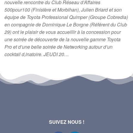
nouvelle rencontre du Club Réseau d’Affaires
500pour100 (Finistère et Morbihan), Julien Briard et son
équipe de Toyota Professional Quimper (Groupe Cobredia)
en compagnie de Dominique Le Borgne (Référent du Club
29) ont le plaisir de vous accueillir à la concession pour
une soirée de découverte de la nouvelle gamme Toyota
Pro et d’une belle soirée de Networking autour d’un
cocktail d,inatoire. JEUDI 20…
SUIVEZ NOUS !