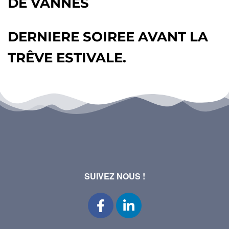
DE VANNES
DERNIERE SOIREE AVANT LA
TRÊVE ESTIVALE.
SUIVEZ NOUS !