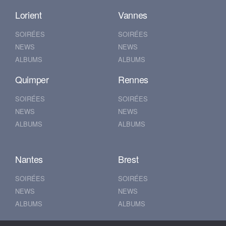
Lorient
Vannes
SOIRÉES
SOIRÉES
NEWS
NEWS
ALBUMS
ALBUMS
Quimper
Rennes
SOIRÉES
SOIRÉES
NEWS
NEWS
ALBUMS
ALBUMS
Nantes
Brest
SOIRÉES
SOIRÉES
NEWS
NEWS
ALBUMS
ALBUMS