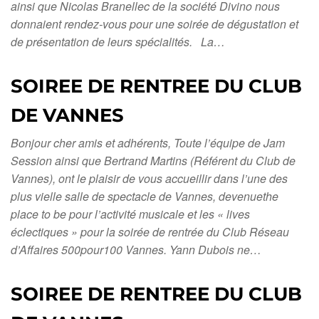
ainsi que Nicolas Branellec de la société Divino nous
donnaient rendez-vous pour une soirée de dégustation et
de présentation de leurs spécialités. La…
SOIREE DE RENTREE DU CLUB
DE VANNES
Bonjour cher amis et adhérents, Toute l’équipe de Jam
Session ainsi que Bertrand Martins (Référent du Club de
Vannes), ont le plaisir de vous accueillir dans l’une des
plus vielle salle de spectacle de Vannes, devenuethe
place to be pour l’activité musicale et les « lives
éclectiques » pour la soirée de rentrée du Club Réseau
d’Affaires 500pour100 Vannes. Yann Dubois ne…
SOIREE DE RENTREE DU CLUB