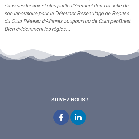
dans ses locaux et plus particulièrement dans la salle de
son laboratoire pour le Déjeuner Réseautage de Reprise
du Club Réseau d’Affaires 500pour100 de Quimper/Brest.
Bien évidemment les règles…
SUIVEZ NOUS !