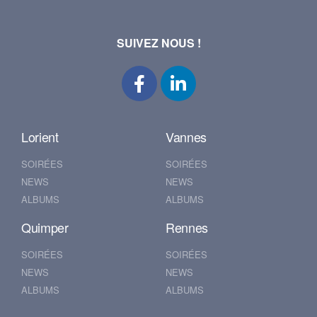
SUIVEZ NOUS !
Lorient
Vannes
SOIRÉES
SOIRÉES
NEWS
NEWS
ALBUMS
ALBUMS
Quimper
Rennes
SOIRÉES
SOIRÉES
NEWS
NEWS
ALBUMS
ALBUMS