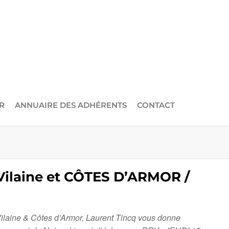
R
ANNUAIRE DES ADHÉRENTS
CONTACT
 Vilaine et CÔTES D’ARMOR /
Vilaine & Côtes d’Armor, Laurent Tincq vous donne