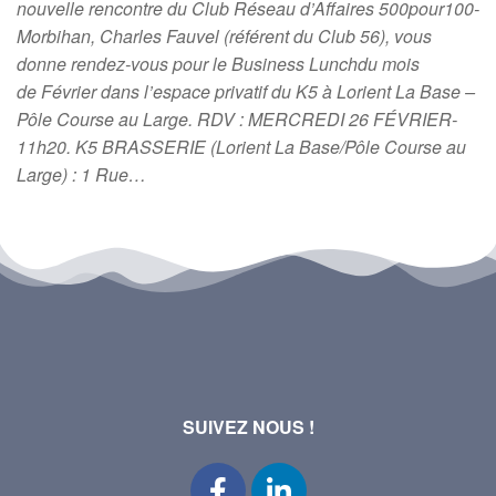
nouvelle rencontre du Club Réseau d’Affaires 500pour100-
Morbihan, Charles Fauvel (référent du Club 56), vous
donne rendez-vous pour le Business Lunchdu mois
de Février dans l’espace privatif du K5 à Lorient La Base –
Pôle Course au Large. RDV : MERCREDI 26 FÉVRIER-
11h20. K5 BRASSERIE (Lorient La Base/Pôle Course au
Large) : 1 Rue…
SUIVEZ NOUS !