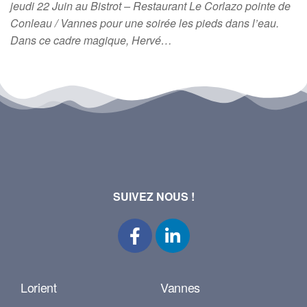
jeudi 22 Juin au Bistrot – Restaurant Le Corlazo pointe de
Conleau / Vannes pour une soirée les pieds dans l’eau.
Dans ce cadre magique, Hervé…
SUIVEZ NOUS !
Lorient
Vannes