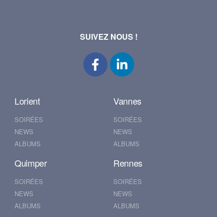
SUIVEZ NOUS !
Lorient
Vannes
SOIRÉES
SOIRÉES
NEWS
NEWS
ALBUMS
ALBUMS
Quimper
Rennes
SOIRÉES
SOIRÉES
NEWS
NEWS
ALBUMS
ALBUMS