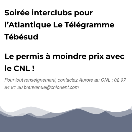
Soirée interclubs pour
l’Atlantique Le Télégramme
Tébésud
Le permis à moindre prix avec
le CNL !
Pour tout renseignement, contactez Aurore au CNL : 02 97
84 81 30 bienvenue@cnlorient.com