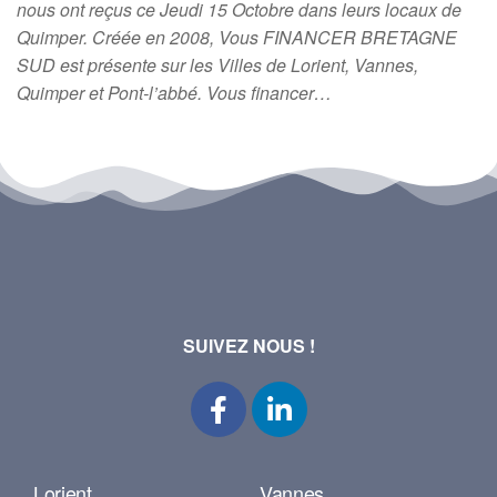
nous ont reçus ce Jeudi 15 Octobre dans leurs locaux de
Quimper. Créée en 2008, Vous FINANCER BRETAGNE
SUD est présente sur les Villes de Lorient, Vannes,
Quimper et Pont-l’abbé. Vous financer…
SUIVEZ NOUS !
Lorient
Vannes