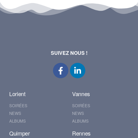
SUIVEZ NOUS !
Lorient
Vannes
SOIRÉES
SOIRÉES
NEWS
NEWS
ALBUMS
ALBUMS
Quimper
Rennes