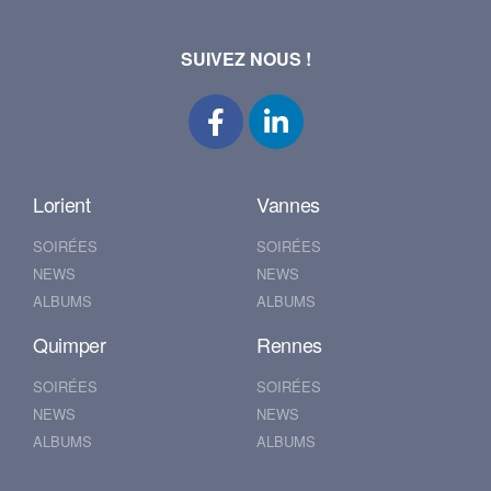
SUIVEZ NOUS !
Lorient
Vannes
SOIRÉES
SOIRÉES
NEWS
NEWS
ALBUMS
ALBUMS
Quimper
Rennes
SOIRÉES
SOIRÉES
NEWS
NEWS
ALBUMS
ALBUMS