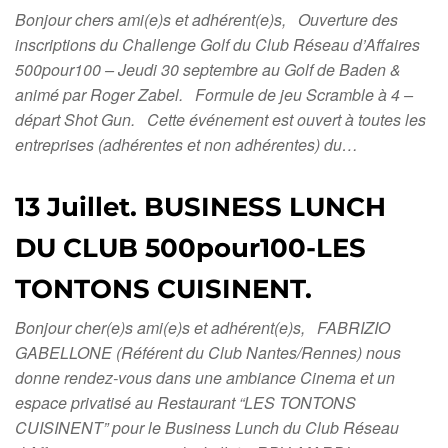
Bonjour chers ami(e)s et adhérent(e)s, Ouverture des
inscriptions du Challenge Golf du Club Réseau d’Affaires
500pour100 – Jeudi 30 septembre au Golf de Baden &
animé par Roger Zabel. Formule de jeu Scramble à 4 –
départ Shot Gun. Cette événement est ouvert à toutes les
entreprises (adhérentes et non adhérentes) du…
13 Juillet. BUSINESS LUNCH
DU CLUB 500pour100-LES
TONTONS CUISINENT.
Bonjour cher(e)s ami(e)s et adhérent(e)s, FABRIZIO
GABELLONE (Référent du Club Nantes/Rennes) nous
donne rendez-vous dans une ambiance Cinema et un
espace privatisé au Restaurant “LES TONTONS
CUISINENT” pour le Business Lunch du Club Réseau