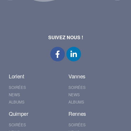
SUIVEZ NOUS !
Lorient
Vannes
SOIRÉES
SOIRÉES
NEWS
NEWS
ALBUMS
ALBUMS
Quimper
Rennes
SOIRÉES
SOIRÉES