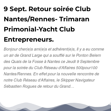
9 Sept. Retour soirée Club
Nantes/Rennes- Trimaran
Primonial-Yacht Club
Entrepreneurs.
Bonjour cher(e)s ami(e)s et adhérent(e)s, Il y a eu comme
un air de Grand Large qui a soufflé sur le Ponton Belem
des Quais de la Fosse à Nantes ce Jeudi 9 Septembre
pour la soirée du Club Réseau d’Affaires 500pour100
Nantes/Rennes. En effet pour la nouvelle rencontre de
notre Club Réseau d’Affaires, le Skipper Navigateur
Sébastien Rogues de retour du Grand…