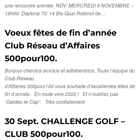
une rencontre animée. RDV: MERCREDI 9 NOVEMBRE –
19h00. Daytona 73: 14 Bis Quai Robinot de…
Voeux fêtes de fin d’année
Club Réseau d’Affaires
500pour100.
Bonjour cher(e)s ami(e)s et adhérent(e)s, Toute l’équipe du
Club Réseau
d’Affaires 500pour100 vous souhaite d’excellentes fêtes de
fin d’année. En route vers 2022 ! Et n’oubliez pas
“Gardez le Cap“. Très cordialement.
30 Sept. CHALLENGE GOLF –
CLUB 500pour100.