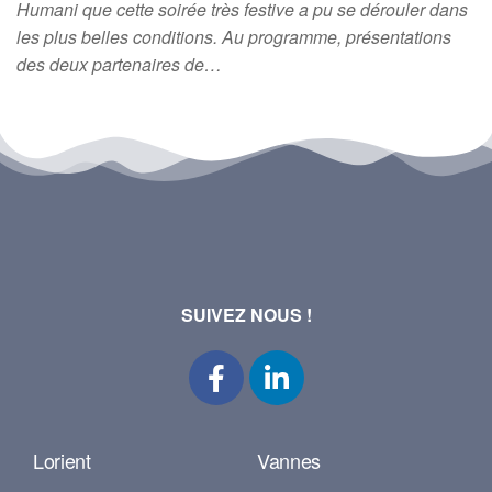
Humani que cette soirée très festive a pu se dérouler dans
les plus belles conditions. Au programme, présentations
des deux partenaires de…
SUIVEZ NOUS !
Lorient
Vannes