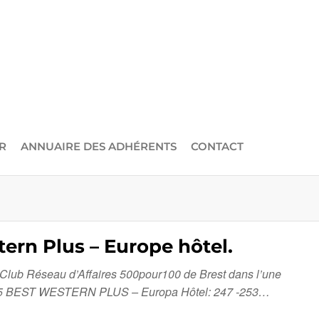
R
ANNUAIRE DES ADHÉRENTS
CONTACT
ern Plus – Europe hôtel.
 Club Réseau d’Affaires 500pour100 de Brest dans l’une
12h15 BEST WESTERN PLUS – Europa Hôtel: 247 -253…