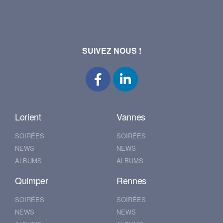
SUIVEZ NOUS !
Lorient
Vannes
SOIRÉES
SOIRÉES
NEWS
NEWS
ALBUMS
ALBUMS
Quimper
Rennes
SOIRÉES
SOIRÉES
NEWS
NEWS