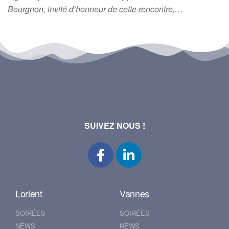
Bourgnon, invité d’honneur de cette rencontre,…
SUIVEZ NOUS !
Lorient
Vannes
SOIRÉES
SOIRÉES
NEWS
NEWS