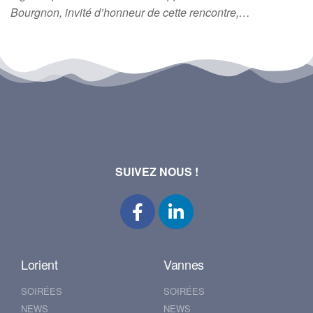
Bourgnon, invité d’honneur de cette rencontre,…
SUIVEZ NOUS !
Lorient
Vannes
SOIRÉES
SOIRÉES
NEWS
NEWS