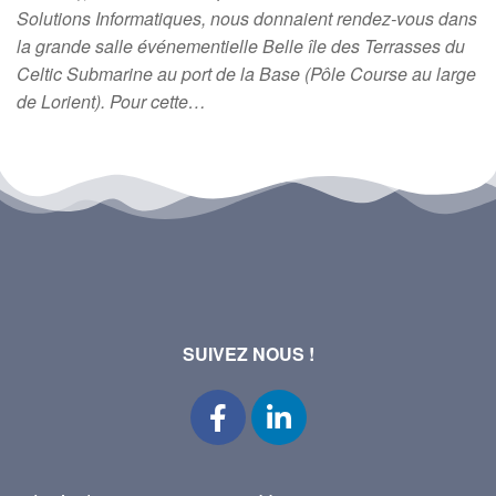
Solutions Informatiques, nous donnaient rendez-vous dans
la grande salle événementielle Belle île des Terrasses du
Celtic Submarine au port de la Base (Pôle Course au large
de Lorient). Pour cette…
SUIVEZ NOUS !