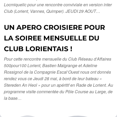
Locmiquelic pour une rencontre conviviale en version inter
Club (Lorient, Vannes, Quimper). JEUDI 29 AOUT…
UN APERO CROISIERE POUR
LA SOIREE MENSUELLE DU
CLUB LORIENTAIS !
Pour cette rencontre mensuelle du Club Réseau d’Affaires
500pour100 Lorient, Bastien Malgrange et Adeline
Rossignol de la Compagnie Escal’Ouest nous ont donnés
rendez vous ce Jeudi 28 mai, à bord de leur bateau «
Stereden An Heol » pour un apéritif en Rade de Lorient. Au
programme visite commentée du Pôle Course au Large, de
la base…