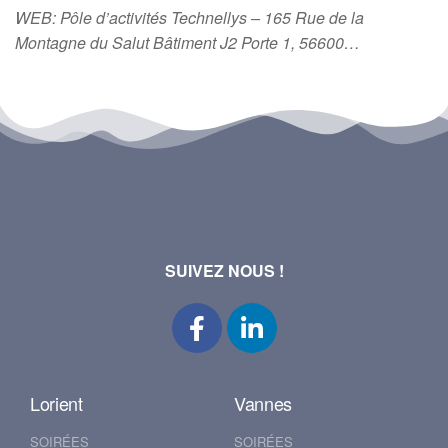
WEB: Pôle d’activités Technellys – 165 Rue de la
Montagne du Salut Bâtiment J2 Porte 1, 56600…
SUIVEZ NOUS !
Lorient
Vannes
SOIRÉES
SOIRÉES