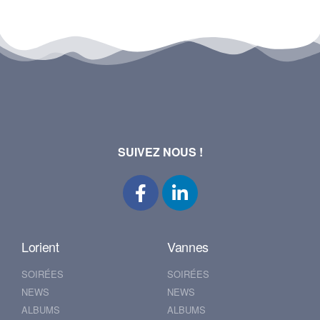
SUIVEZ NOUS !
Lorient
Vannes
SOIRÉES
SOIRÉES
NEWS
NEWS
ALBUMS
ALBUMS