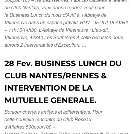
du Club Nantais, vous donne rendez-vous pour
le Business Lunch du mois d’Avril à l’Abbaye de
Villeneuve dans un espace privatif. RDV : JEUDI 18 AVRIL
– 11h15/14h30. L’Abbaye de Villeneuve : Lieu-dit,
Villeneuve, 44840 Les Sorinières A cette occasion nous
aurons 2 intervenantes d’Exception: …
28 Fev. BUSINESS LUNCH DU
CLUB NANTES/RENNES &
INTERVENTION DE LA
MUTUELLE GENERALE.
Bonjour cher(e)s ami(e)s et adhérent(e)s, Pour
cette nouvelle rencontre du Club Réseau
d’Affaires 500pour100 –