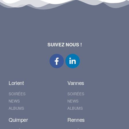
SUIVEZ NOUS !
Lorient
Vannes
SOIRÉES
SOIRÉES
NEWS
NEWS
ALBUMS
ALBUMS
Quimper
Rennes