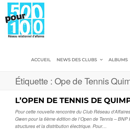
500pour100
Réseau
Relationnel
d'Affaires
ACCUEIL
NEWS DES CLUBS
ALBUMS
Étiquette :
Ope de Tennis Qui
L’OPEN DE TENNIS DE QUIM
Pour cette nouvelle rencontre du Club Réseau d’Affaire
Gwen pour la 6ème édition de l’Open de Tennis – BNP Pa
structures et la distribution électrique. Pour…